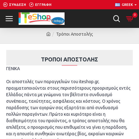
ΣΎΝΔΕΣΗ
ΕΓΓΡΑΦΉ
GREEK
0
Τρόποι Αποστολής
ΤΡΌΠΟΙ ΑΠΟΣΤΟΛΉΣ
ΓΕΝΙΚΑ
Οι αποστολές των παραγγελιών του iteshop.gr,
πραγματοποιούνται στους περισσότερους προορισμούς εντός
Ελλάδας πάντα με γνώμονα τον βέλτιστο συνδυασμό
συνέπειας, ταχύτητας, ασφάλειας και κόστους. Ο χρόνος
παράδοσης των αγορών σας εξαρτάται από συνδυασμό
πολλών παραγόντων. Πρώτο και κυριότερο είναι η
διαθεσιμότητα του προϊόντος, ο τρόπος αποστολής που θα
επιλέξετε, ο προορισμός που επιθυμείτε να γίνει η παράδοση,
και η απουσία συνθηκών ανωτέρας βίας, ακραίων καιρικών