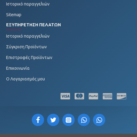
Ιστορικό παραγγελιών
Sitemap
ΕΞΥΠΗΡΈΤΗΣΗ ΠΕΛΑΤΏΝ
Ιστορικό παραγγελιών
Σύγκριση Προϊόντων
Επιστροφές Προϊόντων
Επικοινωνία
O Λογαριασμός μου