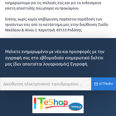
ενημερώσουμε για τις επιλογές σας και για τα ενδεχόμενα
κόστη αποστολής που μπορεί να προκύψουν.
Επίσης χωρίς καμία επιβάρυνση, παρέχεται παράδοση των
προϊόντων σας από το κατάστημα μας στην διεύθυνση Ζωίδη
Νικόλαου & Αίνου 2 Κομοτηνή 69133 Ροδόπης
Μείνετε ενημερωμένοι με νέα και προσφορές με την
εγγραφή σας στο εβδομαδιαίο ενημερωτικό δελτίο
μας (δεν απαιτείται λογαριασμός) Εγγραφή.
ΕΓΓΡΑΦΉ