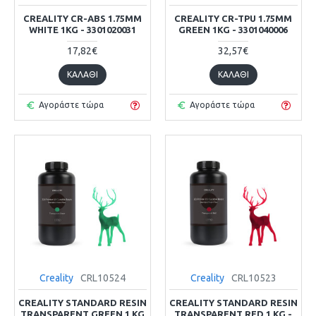
CREALITY CR-ABS 1.75MM
CREALITY CR-TPU 1.75MM
WHITE 1KG - 3301020031
GREEN 1KG - 3301040006
17,82€
32,57€
ΚΑΛΆΘΙ
ΚΑΛΆΘΙ
Αγοράστε τώρα
Αγοράστε τώρα
Creality
CRL10524
Creality
CRL10523
CREALITY STANDARD RESIN
CREALITY STANDARD RESIN
TRANSPARENT GREEN 1 KG
TRANSPARENT RED 1 KG -