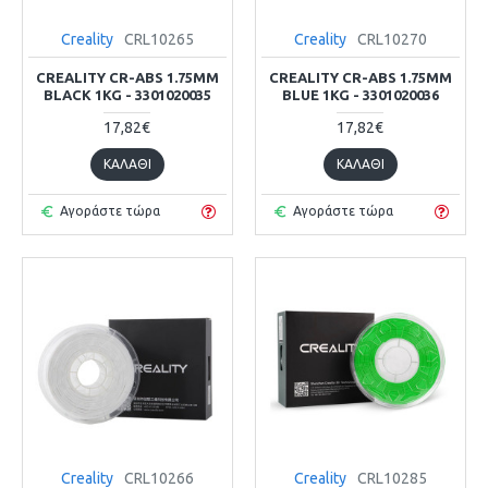
Creality
CRL10265
Creality
CRL10270
CREALITY CR-ABS 1.75MM
CREALITY CR-ABS 1.75MM
BLACK 1KG - 3301020035
BLUE 1KG - 3301020036
17,82€
17,82€
ΚΑΛΆΘΙ
ΚΑΛΆΘΙ
Αγοράστε τώρα
Αγοράστε τώρα
Creality
CRL10266
Creality
CRL10285