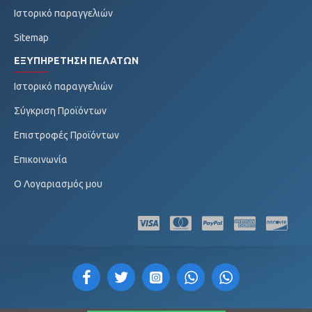
Ιστορικό παραγγελιών
Sitemap
ΕΞΥΠΗΡΈΤΗΣΗ ΠΕΛΑΤΏΝ
Ιστορικό παραγγελιών
Σύγκριση Προϊόντων
Επιστροφές Προϊόντων
Επικοινωνία
O Λογαριασμός μου