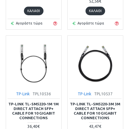
52,56€
ΚΑΛΆΘΙ
ΚΑΛΆΘΙ
Αγοράστε τώρα
Αγοράστε τώρα
TP-Link
TPL10536
TP-Link
TPL10537
TP-LINK TL-SM5220-1M 1M
TP-LINK TL-SM5220-3M 3M
DIRECT ATTACH SFP+
DIRECT ATTACH SFP+
CABLE FOR 10 GIGABIT
CABLE FOR 10 GIGABIT
CONNECTIONS
CONNECTIONS
36,40€
43,47€