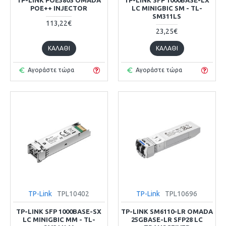
POE++ INJECTOR
LC MINIGBIC SM - TL-
SM311LS
113,22€
23,25€
ΚΑΛΆΘΙ
ΚΑΛΆΘΙ
Αγοράστε τώρα
Αγοράστε τώρα
TP-Link
TPL10402
TP-Link
TPL10696
TP-LINK SFP 1000BASE-SX
TP-LINK SM6110-LR OMADA
LC MINIGBIC MM - TL-
25GBASE-LR SFP28 LC