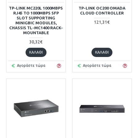
TP-LINK MC220L 1000MBPS
TP-LINK OC200 OMADA
RJ45 TO 1000MBPS SFP
CLOUD CONTROLLER
SLOT SUPPORTING
121,31€
MINIGBIC MODULES,
CHASSIS TL-MC1400 RACK-
MOUNTABLE
30,32€
ΚΑΛΆΘΙ
ΚΑΛΆΘΙ
Αγοράστε τώρα
Αγοράστε τώρα