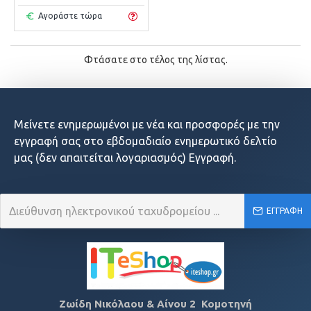
Αγοράστε τώρα
Φτάσατε στο τέλος της λίστας.
Μείνετε ενημερωμένοι με νέα και προσφορές με την
εγγραφή σας στο εβδομαδιαίο ενημερωτικό δελτίο
μας (δεν απαιτείται λογαριασμός) Εγγραφή.
ΕΓΓΡΑΦΉ
Ζωίδη Νικόλαου & Αίνου 2 Κομοτηνή