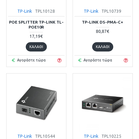
TP-Link
TPL10128
TP-Link
TPL10739
POE SPLITTER TP-LINK TL-
TP-LINK DS-PMA-C+
POE10R
80,87€
17,19€
ΚΑΛΆΘΙ
ΚΑΛΆΘΙ
Αγοράστε τώρα
Αγοράστε τώρα
TP-Link
TPL10544
TP-Link
TPL10225