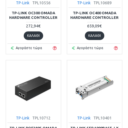
TP-Link
TPL10556
TP-Link
TPL10689
TP-LINK OC300 OMADA
TP-LINK OC400 OMADA
HARDWARE CONTROLLER
HARDWARE CONTROLLER
272,94€
659,09€
ΚΑΛΆΘΙ
ΚΑΛΆΘΙ
Αγοράστε τώρα
Αγοράστε τώρα
TP-Link
TPL10712
TP-Link
TPL10401
TP-LINK POE380S OMADA
TP-LINK SFP 1000BASE-LX