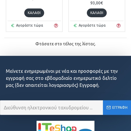
93,00€
ΚΑΛΆΘΙ
ΚΑΛΆΘΙ
Αγοράστε τώρα
Αγοράστε τώρα
Φτάσατε στο τέλος της λίστας.
Μείνετε ενημερωμένοι με νέα και προσφορές με την
εγγραφή σας στο εβδομαδιαίο ενημερωτικό δελτίο
μας (δεν απαιτείται λογαριασμός) Εγγραφή.
ΕΓΓΡΑΦΉ