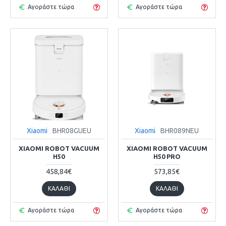
Αγοράστε τώρα
Αγοράστε τώρα
Xiaomi
BHR08GUEU
Xiaomi
BHR089NEU
XIAOMI ROBOT VACUUM
XIAOMI ROBOT VACUUM
H50
H50 PRO
458,84€
573,85€
ΚΑΛΆΘΙ
ΚΑΛΆΘΙ
Αγοράστε τώρα
Αγοράστε τώρα