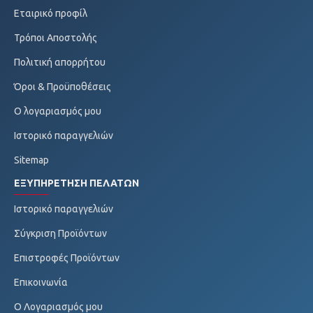
Εταιρικό προφίλ
Τρόποι Αποστολής
Πολιτική απορρήτου
Όροι & Προϋποθέσεις
Ο λογαριασμός μου
Ιστορικό παραγγελιών
Sitemap
ΕΞΥΠΗΡΈΤΗΣΗ ΠΕΛΑΤΏΝ
Ιστορικό παραγγελιών
Σύγκριση Προϊόντων
Επιστροφές Προϊόντων
Επικοινωνία
O Λογαριασμός μου