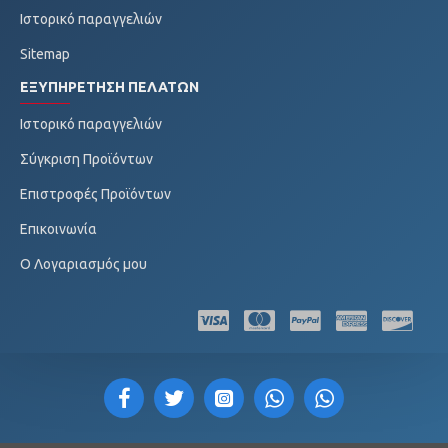
Ιστορικό παραγγελιών
Sitemap
ΕΞΥΠΗΡΈΤΗΣΗ ΠΕΛΑΤΏΝ
Ιστορικό παραγγελιών
Σύγκριση Προϊόντων
Επιστροφές Προϊόντων
Επικοινωνία
O Λογαριασμός μου