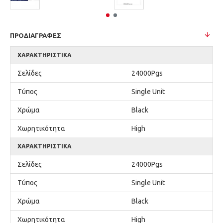
ΠΡΟΔΙΑΓΡΑΦΈΣ
ΧΑΡΑΚΤΗΡΙΣΤΙΚΆ
Σελίδες
24000Pgs
Τύπος
Single Unit
Χρώμα
Black
Χωρητικότητα
High
ΧΑΡΑΚΤΗΡΙΣΤΙΚΆ
Σελίδες
24000Pgs
Τύπος
Single Unit
Χρώμα
Black
Χωρητικότητα
High